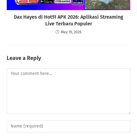
Dax Hayes di Hot51 APK 2026: Aplikasi Streaming
Live Terbaru Populer
May 19, 2026
Leave a Reply
Comment
Enter
your