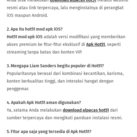
Anda bisa melakukan
download alpacas hot51
melalui website
resmi atau link terpercaya, lalu menginstalnya di perangkat
iOS maupun Android.
2. Apa itu hot51 mod apk iOS?
Hot51 mod apk iOS
adalah versi modifikasi yang memberikan
akses premium ke fitur-fitur eksklusif di
Apk Hot51
, seperti
streaming tanpa batas dan konten VIP.
3. Mengapa Liam Sanders begitu populer di Hot51?
Popularitasnya berasal dari kombinasi kecantikan, karisma,
konten berkualitas tinggi, dan interaksi hangat dengan
penggemar.
4. Apakah Apk Hot51 aman digunakan?
Ya, selama Anda melakukan
download alpacas hot51
dari
sumber terpercaya dan mengikuti panduan instalasi resmi.
5. Fitur apa saja yang tersedia di Apk Hot51?