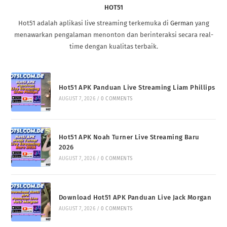
HOT51
Hot51 adalah aplikasi live streaming terkemuka di
German
yang
menawarkan pengalaman menonton dan berinteraksi secara real-
time dengan kualitas terbaik.
Hot51 APK Panduan Live Streaming Liam Phillips
AUGUST 7, 2026
/
0 COMMENTS
Hot51 APK Noah Turner Live Streaming Baru
2026
AUGUST 7, 2026
/
0 COMMENTS
Download Hot51 APK Panduan Live Jack Morgan
AUGUST 7, 2026
/
0 COMMENTS