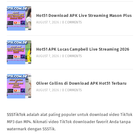
Hot51 Download APK Live Streaming Mason Plus
AUGUST 7, 2026
/
0 COMMENTS
Hot51 APK Lucas Campbell Live Streaming 2026
AUGUST 7, 2026
/
0 COMMENTS
Oliver Collins di Download APK Hot51 Terbaru
AUGUST 7, 2026
/
0 COMMENTS
SSSTikTok
adalah alat paling populer untuk download video TikTok
MP3 dan MP4. Nikmati video TikTok downloader favorit Anda tanpa
watermark dengan SSSTik.