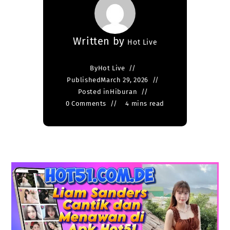
Written by
Hot Live
By
Hot Live
Published
March 29, 2026
Posted in
Hiburan
0 Comments
4 mins read