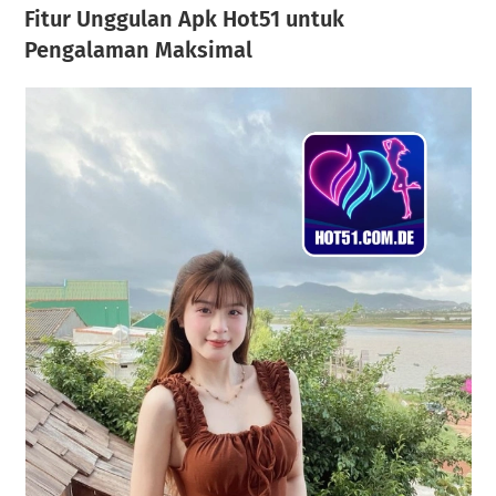
Fitur Unggulan Apk Hot51 untuk
Pengalaman Maksimal