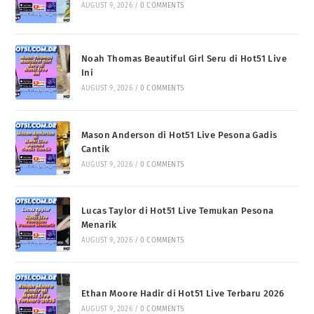
AUGUST 9, 2026
/
0 COMMENTS
Noah Thomas Beautiful Girl Seru di Hot51 Live
Ini
AUGUST 9, 2026
/
0 COMMENTS
Mason Anderson di Hot51 Live Pesona Gadis
Cantik
AUGUST 9, 2026
/
0 COMMENTS
Lucas Taylor di Hot51 Live Temukan Pesona
Menarik
AUGUST 9, 2026
/
0 COMMENTS
Ethan Moore Hadir di Hot51 Live Terbaru 2026
AUGUST 9, 2026
/
0 COMMENTS