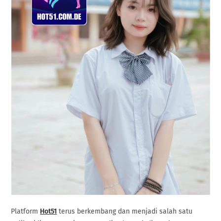
Platform
Hot51
terus berkembang dan menjadi salah satu