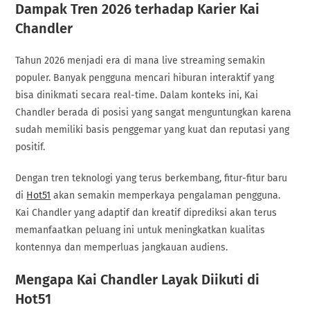
Dampak Tren 2026 terhadap Karier Kai
Chandler
Tahun 2026 menjadi era di mana live streaming semakin
populer. Banyak pengguna mencari hiburan interaktif yang
bisa dinikmati secara real-time. Dalam konteks ini, Kai
Chandler berada di posisi yang sangat menguntungkan karena
sudah memiliki basis penggemar yang kuat dan reputasi yang
positif.
Dengan tren teknologi yang terus berkembang, fitur-fitur baru
di
Hot51
akan semakin memperkaya pengalaman pengguna.
Kai Chandler yang adaptif dan kreatif diprediksi akan terus
memanfaatkan peluang ini untuk meningkatkan kualitas
kontennya dan memperluas jangkauan audiens.
Mengapa Kai Chandler Layak Diikuti di
Hot51