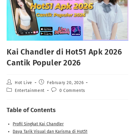
Kai Chandler di Hot51 Apk 2026
Cantik Populer 2026
Post
Post
Hot Live
February 20, 2026
author:
published:
Post
Post
Entertainment
0 Comments
category:
comments:
Table of Contents
Profil Singkat Kai Chandler
Daya Tarik Visual dan Karisma di Hot51