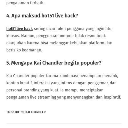
pengalaman terbaik.
4. Apa maksud hot51 live hack?
hot51 live hack
sering dicari oleh pengguna yang ingin fitur
khusus. Namun, penggunaan metode tidak resmi tidak
dianjurkan karena bisa melanggar kebijakan platform dan
berisiko keamanan.
5. Mengapa Kai Chandler begitu populer?
Kai Chandler populer karena kombinasi penampilan menarik,
konten kreatif, interaksi yang intens dengan penggemar, dan
personal branding yang kuat. Ia mampu menciptakan
pengalaman live streaming yang menyenangkan dan inspiratif.
TAGS
:
HOT51
,
KAI CHANDLER