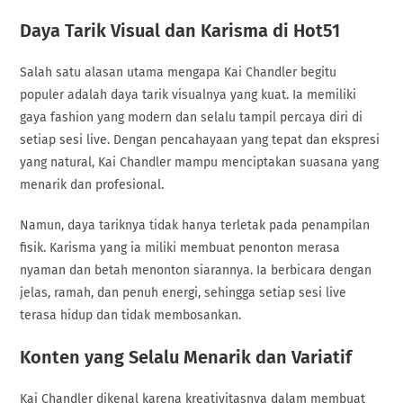
Daya Tarik Visual dan Karisma di Hot51
Salah satu alasan utama mengapa Kai Chandler begitu
populer adalah daya tarik visualnya yang kuat. Ia memiliki
gaya fashion yang modern dan selalu tampil percaya diri di
setiap sesi live. Dengan pencahayaan yang tepat dan ekspresi
yang natural, Kai Chandler mampu menciptakan suasana yang
menarik dan profesional.
Namun, daya tariknya tidak hanya terletak pada penampilan
fisik. Karisma yang ia miliki membuat penonton merasa
nyaman dan betah menonton siarannya. Ia berbicara dengan
jelas, ramah, dan penuh energi, sehingga setiap sesi live
terasa hidup dan tidak membosankan.
Konten yang Selalu Menarik dan Variatif
Kai Chandler dikenal karena kreativitasnya dalam membuat