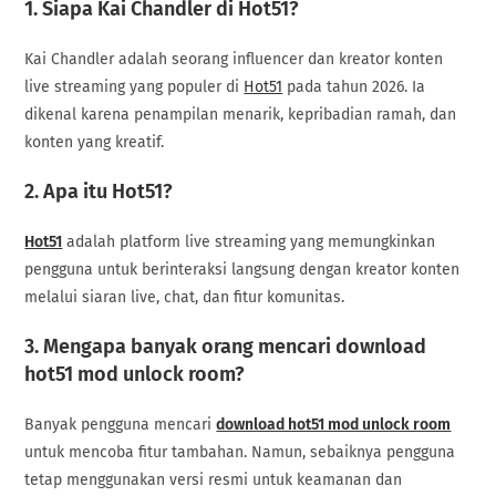
1. Siapa Kai Chandler di Hot51?
Kai Chandler adalah seorang influencer dan kreator konten
live streaming yang populer di
Hot51
pada tahun 2026. Ia
dikenal karena penampilan menarik, kepribadian ramah, dan
konten yang kreatif.
2. Apa itu Hot51?
Hot51
adalah platform live streaming yang memungkinkan
pengguna untuk berinteraksi langsung dengan kreator konten
melalui siaran live, chat, dan fitur komunitas.
3. Mengapa banyak orang mencari download
hot51 mod unlock room?
Banyak pengguna mencari
download hot51 mod unlock room
untuk mencoba fitur tambahan. Namun, sebaiknya pengguna
tetap menggunakan versi resmi untuk keamanan dan