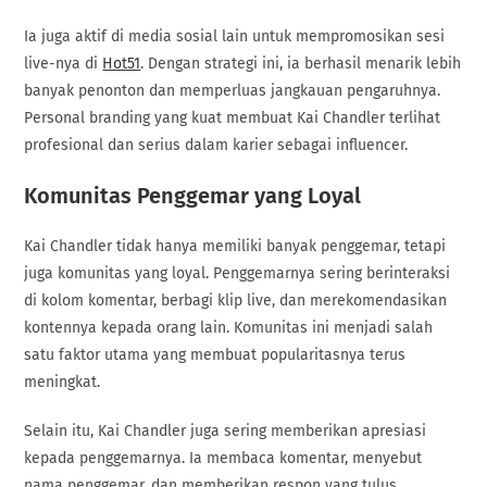
Ia juga aktif di media sosial lain untuk mempromosikan sesi
live-nya di
Hot51
. Dengan strategi ini, ia berhasil menarik lebih
banyak penonton dan memperluas jangkauan pengaruhnya.
Personal branding yang kuat membuat Kai Chandler terlihat
profesional dan serius dalam karier sebagai influencer.
Komunitas Penggemar yang Loyal
Kai Chandler tidak hanya memiliki banyak penggemar, tetapi
juga komunitas yang loyal. Penggemarnya sering berinteraksi
di kolom komentar, berbagi klip live, dan merekomendasikan
kontennya kepada orang lain. Komunitas ini menjadi salah
satu faktor utama yang membuat popularitasnya terus
meningkat.
Selain itu, Kai Chandler juga sering memberikan apresiasi
kepada penggemarnya. Ia membaca komentar, menyebut
nama penggemar, dan memberikan respon yang tulus.