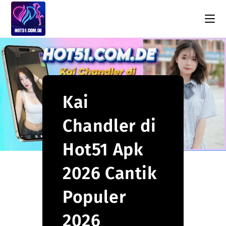
Skip
to
content
Kai
Chandler di
Hot51 Apk
2026 Cantik
Populer
2026