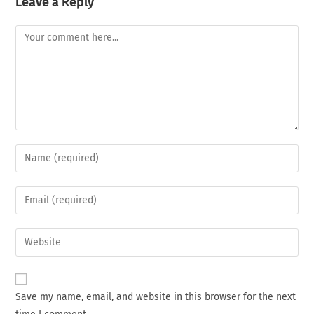
Leave a Reply
Comment
Enter
your
name
Enter
or
your
username
email
Enter
to
address
your
comment
to
website
comment
URL
Save my name, email, and website in this browser for the next
(optional)