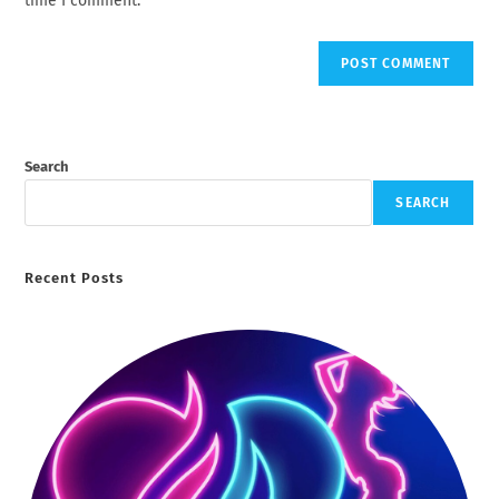
time I comment.
Search
SEARCH
Recent Posts