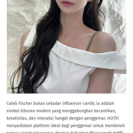
Caleb Fischer bukan sekadar influencer cantik; ia adalah
simbol hiburan modern yang menggabungkan kecantikan,
kreativitas, dan interaksi hangat dengan penggemar. HOT51
menyediakan platform ideal bagi penggemar untuk menikmati