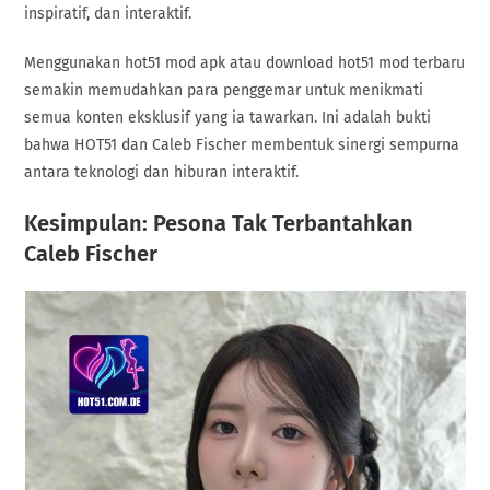
inspiratif, dan interaktif.
Menggunakan hot51 mod apk atau download hot51 mod terbaru
semakin memudahkan para penggemar untuk menikmati
semua konten eksklusif yang ia tawarkan. Ini adalah bukti
bahwa HOT51 dan Caleb Fischer membentuk sinergi sempurna
antara teknologi dan hiburan interaktif.
Kesimpulan: Pesona Tak Terbantahkan
Caleb Fischer