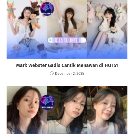
Mark Webster Gadis Cantik Menawan di HOT51
December 2, 2025