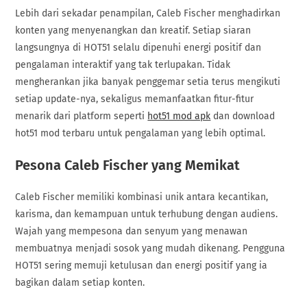
Lebih dari sekadar penampilan, Caleb Fischer menghadirkan
konten yang menyenangkan dan kreatif. Setiap siaran
langsungnya di HOT51 selalu dipenuhi energi positif dan
pengalaman interaktif yang tak terlupakan. Tidak
mengherankan jika banyak penggemar setia terus mengikuti
setiap update-nya, sekaligus memanfaatkan fitur-fitur
menarik dari platform seperti
hot51 mod apk
dan download
hot51 mod terbaru untuk pengalaman yang lebih optimal.
Pesona Caleb Fischer yang Memikat
Caleb Fischer memiliki kombinasi unik antara kecantikan,
karisma, dan kemampuan untuk terhubung dengan audiens.
Wajah yang mempesona dan senyum yang menawan
membuatnya menjadi sosok yang mudah dikenang. Pengguna
HOT51 sering memuji ketulusan dan energi positif yang ia
bagikan dalam setiap konten.