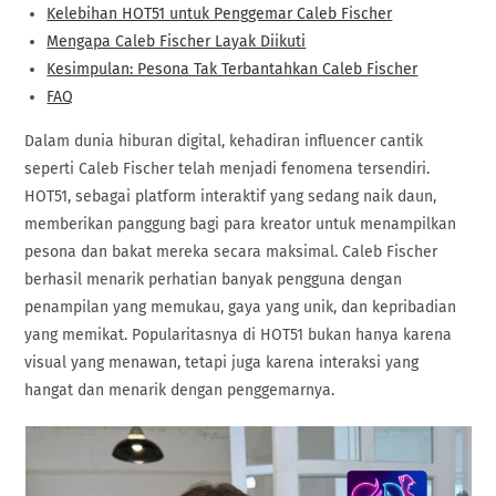
Kelebihan HOT51 untuk Penggemar Caleb Fischer
Mengapa Caleb Fischer Layak Diikuti
Kesimpulan: Pesona Tak Terbantahkan Caleb Fischer
FAQ
Dalam dunia hiburan digital, kehadiran influencer cantik
seperti Caleb Fischer telah menjadi fenomena tersendiri.
HOT51, sebagai platform interaktif yang sedang naik daun,
memberikan panggung bagi para kreator untuk menampilkan
pesona dan bakat mereka secara maksimal. Caleb Fischer
berhasil menarik perhatian banyak pengguna dengan
penampilan yang memukau, gaya yang unik, dan kepribadian
yang memikat. Popularitasnya di HOT51 bukan hanya karena
visual yang menawan, tetapi juga karena interaksi yang
hangat dan menarik dengan penggemarnya.