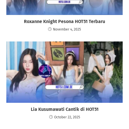
Roxanne Knight Pesona HOT51 Terbaru
November 4, 2025
Lia Kusumawati Cantik di HOT51
October 22, 2025