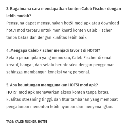
3. Bagaimana cara mendapatkan konten Caleb Fischer dengan
lebih mudah?
Pengguna dapat menggunakan
hot51 mod apk
atau download
hot51 mod terbaru untuk menikmati konten Caleb Fischer
tanpa batas dan dengan kualitas lebih baik.
4. Mengapa Caleb Fischer menjadi favorit di HOT51?
Selain penampilan yang memukau, Caleb Fischer dikenal
kreatif, hangat, dan selalu berinteraksi dengan penggemar
sehingga membangun koneksi yang personal.
5. Apa keuntungan menggunakan HOT51 mod apk?
HOT51 mod apk
menawarkan akses konten tanpa batas,
kualitas streaming tinggi, dan fitur tambahan yang membuat
pengalaman menonton lebih nyaman dan menyenangkan.
TAGS
:
CALEB FISCHER
,
HOT51