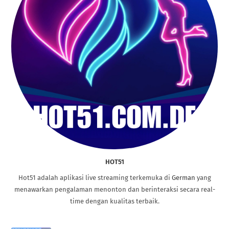
HOT51
Hot51 adalah aplikasi live streaming terkemuka di
German
yang
menawarkan pengalaman menonton dan berinteraksi secara real-
time dengan kualitas terbaik.