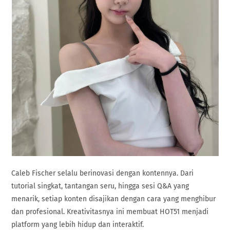
Caleb Fischer selalu berinovasi dengan kontennya. Dari
tutorial singkat, tantangan seru, hingga sesi Q&A yang
menarik, setiap konten disajikan dengan cara yang menghibur
dan profesional. Kreativitasnya ini membuat HOT51 menjadi
platform yang lebih hidup dan interaktif.