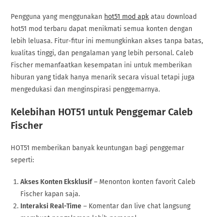
Pengguna yang menggunakan
hot51 mod apk
atau download
hot51 mod terbaru dapat menikmati semua konten dengan
lebih leluasa. Fitur-fitur ini memungkinkan akses tanpa batas,
kualitas tinggi, dan pengalaman yang lebih personal. Caleb
Fischer memanfaatkan kesempatan ini untuk memberikan
hiburan yang tidak hanya menarik secara visual tetapi juga
mengedukasi dan menginspirasi penggemarnya.
Kelebihan HOT51 untuk Penggemar Caleb
Fischer
HOT51 memberikan banyak keuntungan bagi penggemar
seperti:
Akses Konten Eksklusif
– Menonton konten favorit Caleb
Fischer kapan saja.
Interaksi Real-Time
– Komentar dan live chat langsung