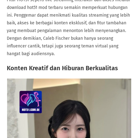
download hot51 mod terbaru semakin memperkuat hubungan
ini. Penggemar dapat menikmati kualitas streaming yang lebih
baik, akses ke berbagai konten eksklusif, dan fitur tambahan
yang membuat pengalaman menonton lebih menyenangkan.
Dengan demikian, Caleb Fischer bukan hanya seorang
influencer cantik, tetapi juga seorang teman virtual yang
hangat bagi audiensnya.
Konten Kreatif dan Hiburan Berkualitas